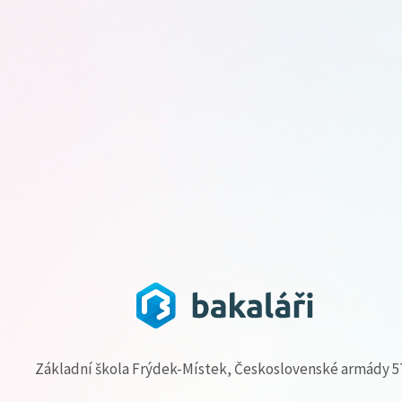
Základní škola Frýdek-Místek, Československé armády 5