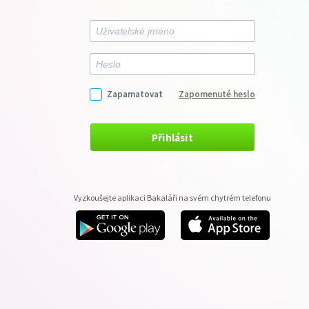
Zapamatovat
Zapomenuté heslo
Přihlásit
Vyzkoušejte aplikaci Bakaláři na svém chytrém telefonu